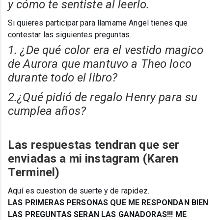
y cómo te sentiste al leerlo.
Si quieres participar para llamame Angel tienes que
contestar las siguientes preguntas.
1. ¿De qué color era el vestido magico
de Aurora que mantuvo a Theo loco
durante todo el libro?
2.¿Qué pidió de regalo Henry para su
cumplea años?
Las respuestas tendran que ser
enviadas a mi instagram (Karen
Terminel)
Aquí es cuestion de suerte y de rapidez.
LAS PRIMERAS PERSONAS QUE ME RESPONDAN BIEN
LAS PREGUNTAS SERAN LAS GANADORAS!!! ME