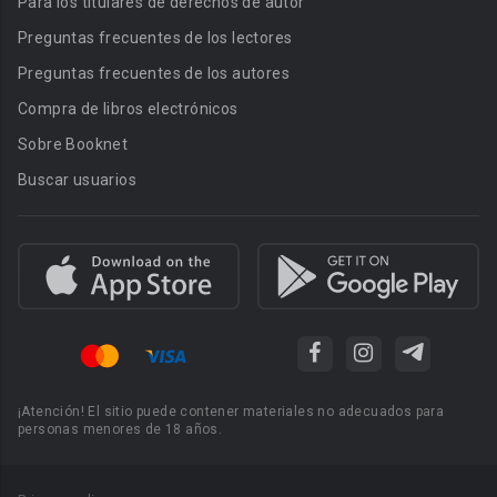
Para los titulares de derechos de autor
Preguntas frecuentes de los lectores
Preguntas frecuentes de los autores
Compra de libros electrónicos
Sobre Booknet
Buscar usuarios
¡Atención! El sitio puede contener materiales no adecuados para
personas menores de 18 años.