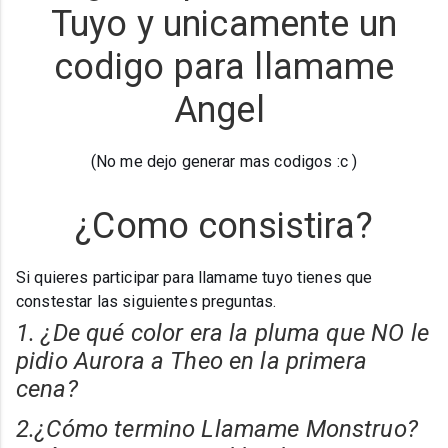
Tuyo y unicamente un
codigo para llamame
Angel
(No me dejo generar mas codigos :c )
¿Como consistira?
Si quieres participar para llamame tuyo tienes que
constestar las siguientes preguntas.
1. ¿De qué color era la pluma que NO le
pidio Aurora a Theo en la primera
cena?
2.¿Cómo termino Llamame Monstruo?