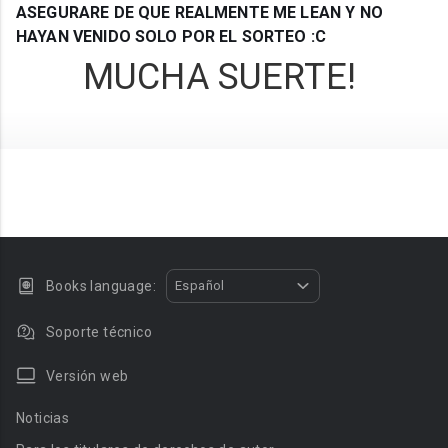
ASEGURARE DE QUE REALMENTE ME LEAN Y NO
HAYAN VENIDO SOLO POR EL SORTEO :C
MUCHA SUERTE!
Books language:
Español
Soporte técnico
Versión web
Noticias