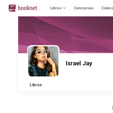
Libros
Concursos
Colec
Israel Jay
Libros