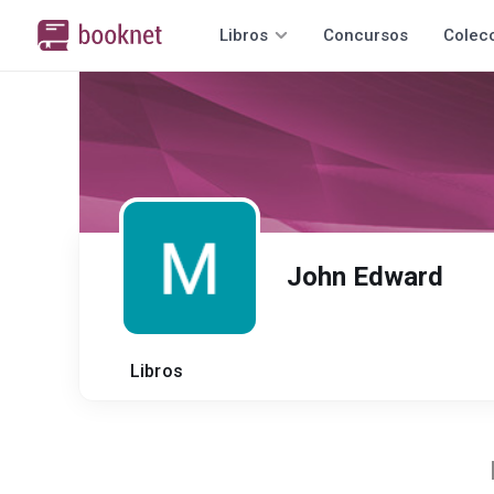
Libros
Concursos
Colec
John Edward
Libros