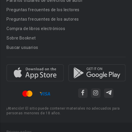
Para los titulares de derechos de autor
Preguntas frecuentes de los lectores
Preguntas frecuentes de los autores
Compra de libros electrónicos
Sobre Booknet
Buscar usuarios
¡Atención! El sitio puede contener materiales no adecuados para
personas menores de 18 años.
Privacy policy