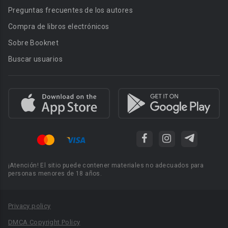
Preguntas frecuentes de los autores
Compra de libros electrónicos
Sobre Booknet
Buscar usuarios
¡Atención! El sitio puede contener materiales no adecuados para
personas menores de 18 años.
Privacy policy
DMCA Copyright Policy