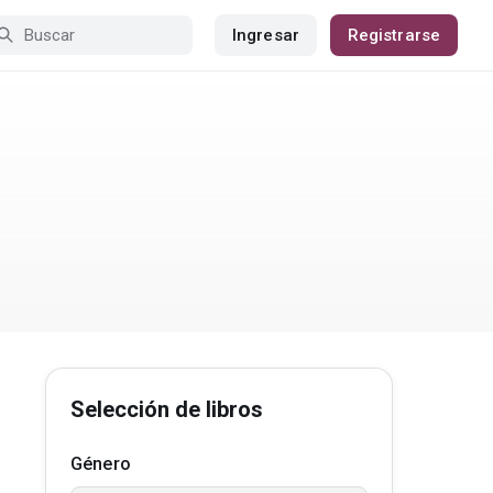
Ingresar
Registrarse
Selección de libros
Género