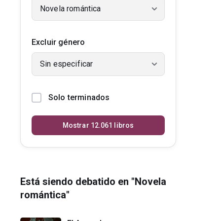
Novela romántica
Excluir género
Sin especificar
Solo terminados
Mostrar 12.061 libros
Está siendo debatido en "Novela
romántica"