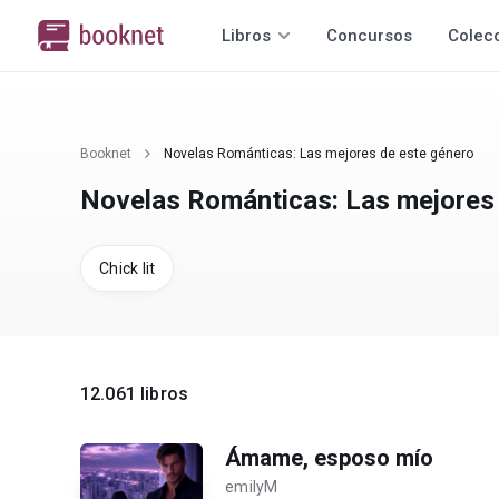
Libros
Concursos
Colec
Booknet
Novelas Románticas: Las mejores de este género
Novelas Románticas: Las mejores
Chick lit
12.061 libros
Ámame, esposo mío
emilyM