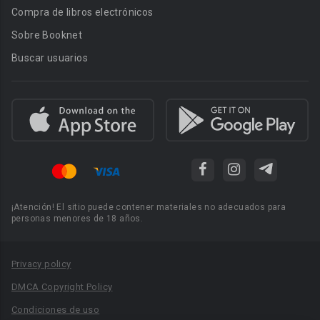
Compra de libros electrónicos
Sobre Booknet
Buscar usuarios
¡Atención! El sitio puede contener materiales no adecuados para
personas menores de 18 años.
Privacy policy
DMCA Copyright Policy
Condiciones de uso