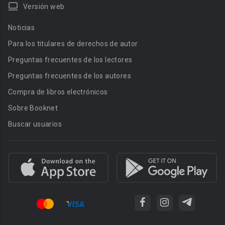
Versión web
Noticias
Para los titulares de derechos de autor
Preguntas frecuentes de los lectores
Preguntas frecuentes de los autores
Compra de libros electrónicos
Sobre Booknet
Buscar usuarios