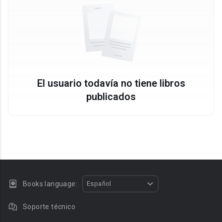
El usuario todavía no tiene libros
publicados
Books language:
Español
Soporte técnico