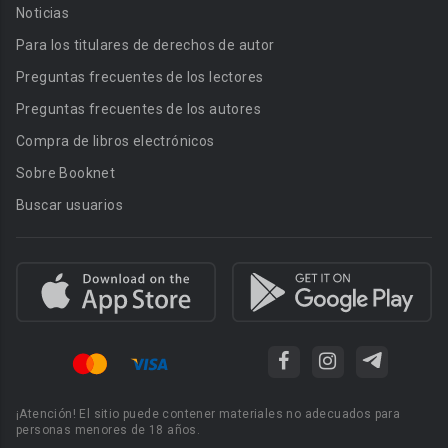
Noticias
Para los titulares de derechos de autor
Preguntas frecuentes de los lectores
Preguntas frecuentes de los autores
Compra de libros electrónicos
Sobre Booknet
Buscar usuarios
¡Atención! El sitio puede contener materiales no adecuados para
personas menores de 18 años.