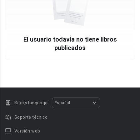
El usuario todavía no tiene libros
publicados
Books language:
Español
Soporte técnico
Versión web