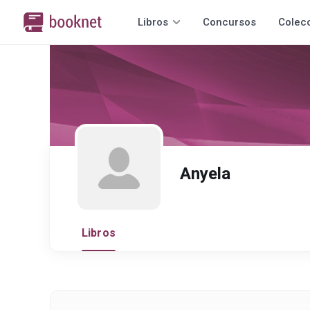
Libros
Concursos
Colec
Anyela
Libros