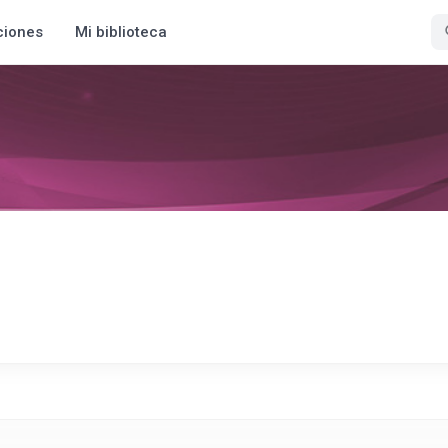
ciones
Mi biblioteca