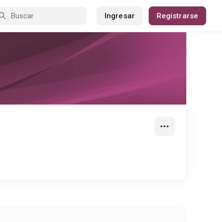
Ingresar
Registrarse