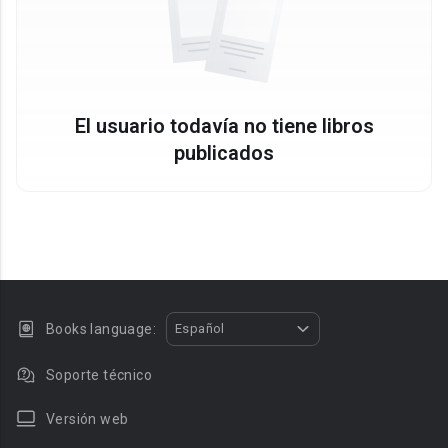
El usuario todavía no tiene libros
publicados
Books language:
Español
Soporte técnico
Versión web