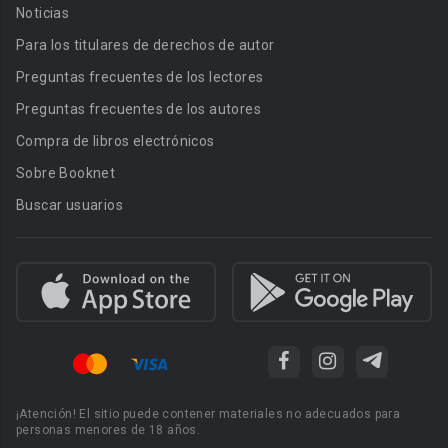
Noticias
Para los titulares de derechos de autor
Preguntas frecuentes de los lectores
Preguntas frecuentes de los autores
Compra de libros electrónicos
Sobre Booknet
Buscar usuarios
¡Atención! El sitio puede contener materiales no adecuados para
personas menores de 18 años.