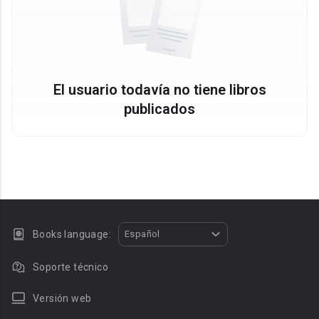
El usuario todavía no tiene libros
publicados
Books language:
Español
Soporte técnico
Versión web