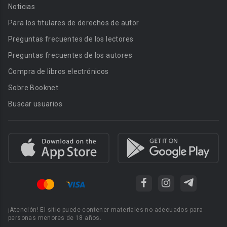
Noticias
Para los titulares de derechos de autor
Preguntas frecuentes de los lectores
Preguntas frecuentes de los autores
Compra de libros electrónicos
Sobre Booknet
Buscar usuarios
¡Atención! El sitio puede contener materiales no adecuados para
personas menores de 18 años.