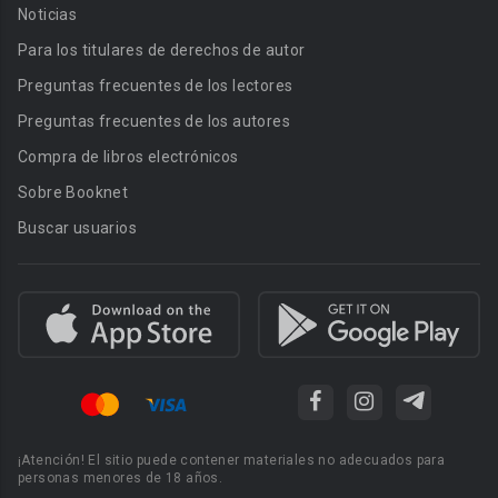
Noticias
Para los titulares de derechos de autor
Preguntas frecuentes de los lectores
Preguntas frecuentes de los autores
Compra de libros electrónicos
Sobre Booknet
Buscar usuarios
¡Atención! El sitio puede contener materiales no adecuados para
personas menores de 18 años.