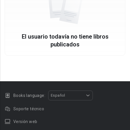
El usuario todavía no tiene libros
publicados
Books language:
Español
Soporte técnico
Versión web