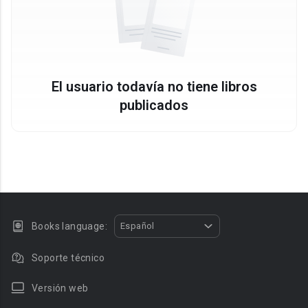
El usuario todavía no tiene libros
publicados
Books language:
Español
Soporte técnico
Versión web