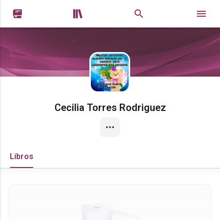


Cecilia Torres Rodriguez
Libros