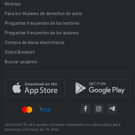
Noticias
Para los titulares de derechos de autor
Preguntas frecuentes de los lectores
Preguntas frecuentes de los autores
Compra de libros electrónicos
Sobre Booknet
Buscar usuarios
¡Atención! El sitio puede contener materiales no adecuados para
personas menores de 18 años.