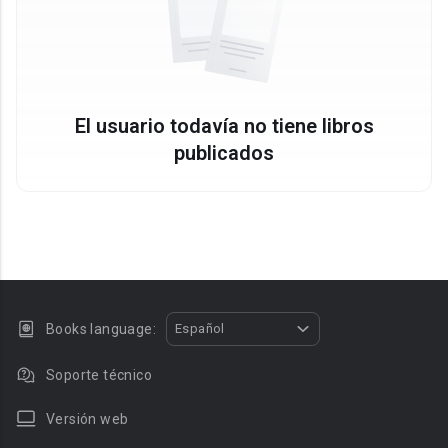
El usuario todavía no tiene libros
publicados
Books language:
Español
Soporte técnico
Versión web