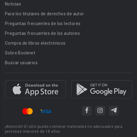
Noticias
Para los titulares de derechos de autor
Preguntas frecuentes de los lectores
Preguntas frecuentes de los autores
Compra de libros electrónicos
Sobre Booknet
Buscar usuarios
¡Atención! El sitio puede contener materiales no adecuados para
personas menores de 18 años.