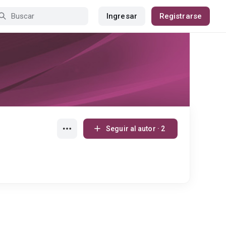
Ingresar
Registrarse
Seguir al autor · 2