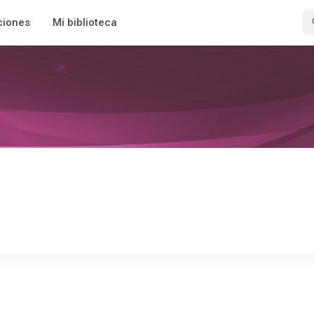
ciones
Mi biblioteca