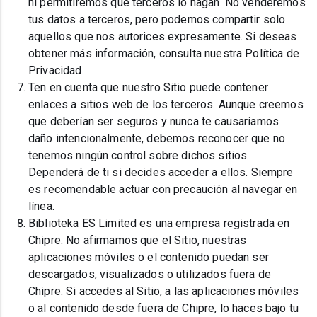
ni permitiremos que terceros lo hagan. No venderemos
tus datos a terceros, pero podemos compartir solo
aquellos que nos autorices expresamente. Si deseas
obtener más información, consulta nuestra Política de
Privacidad.
Ten en cuenta que nuestro Sitio puede contener
enlaces a sitios web de los terceros. Aunque creemos
que deberían ser seguros y nunca te causaríamos
daño intencionalmente, debemos reconocer que no
tenemos ningún control sobre dichos sitios.
Dependerá de ti si decides acceder a ellos. Siempre
es recomendable actuar con precaución al navegar en
línea.
Biblioteka ES Limited es una empresa registrada en
Chipre. No afirmamos que el Sitio, nuestras
aplicaciones móviles o el contenido puedan ser
descargados, visualizados o utilizados fuera de
Chipre. Si accedes al Sitio, a las aplicaciones móviles
o al contenido desde fuera de Chipre, lo haces bajo tu