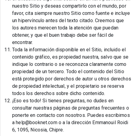
nuestro Sitio y deseas compartirlo con el mundo, por
favor, cita siempre nuestro Sitio como fuente e incluye
un hipervínculo antes del texto citado. Creemos que
los autores merecen toda la atención que puedan
obtener, y que el buen trabajo debe ser fácil de
encontrar.
Toda la información disponible en el Sitio, incluido el
contenido gráfico, es propiedad nuestra, salvo que se
indique lo contrario o se reconozca claramente como
propiedad de un tercero. Todo el contenido del Sitio
está protegido por derechos de autor u otros derechos
de propiedad intelectual, y el propietario se reserva
todos los derechos sobre dicho contenido.
¡Eso es todo! Si tienes preguntas, no dudes en
consultar nuestras páginas de preguntas frecuentes o
ponerte en contacto con nosotros. Puedes escribirnos
a help@booknet.com o a la dirección Emmanouil Roidi
6, 1095, Nicosia, Chipre.