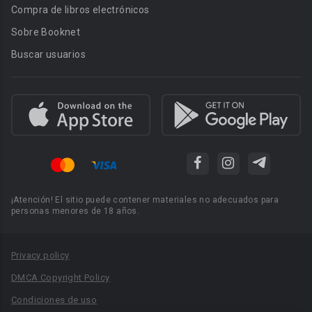
Compra de libros electrónicos
Sobre Booknet
Buscar usuarios
¡Atención! El sitio puede contener materiales no adecuados para
personas menores de 18 años.
Privacy policy
DMCA Copyright Policy
Condiciones de uso