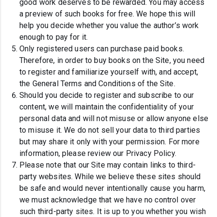
good work deserves to be rewarded. You may access
a preview of such books for free. We hope this will
help you decide whether you value the author’s work
enough to pay for it.
Only registered users can purchase paid books.
Therefore, in order to buy books on the Site, you need
to register and familiarize yourself with, and accept,
the General Terms and Conditions of the Site.
Should you decide to register and subscribe to our
content, we will maintain the confidentiality of your
personal data and will not misuse or allow anyone else
to misuse it. We do not sell your data to third parties
but may share it only with your permission. For more
information, please review our Privacy Policy.
Please note that our Site may contain links to third-
party websites. While we believe these sites should
be safe and would never intentionally cause you harm,
we must acknowledge that we have no control over
such third-party sites. It is up to you whether you wish