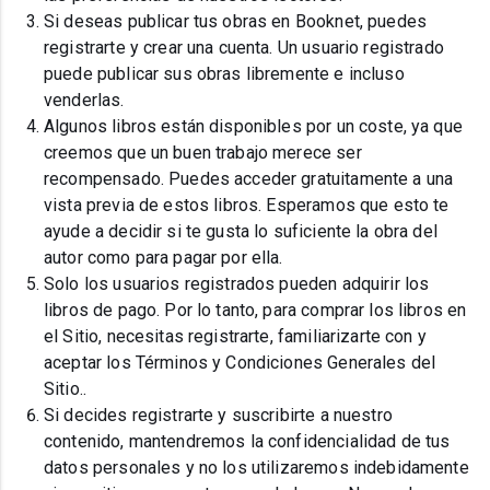
Si deseas publicar tus obras en Booknet, puedes
registrarte y crear una cuenta. Un usuario registrado
puede publicar sus obras libremente e incluso
venderlas.
Algunos libros están disponibles por un coste, ya que
creemos que un buen trabajo merece ser
recompensado. Puedes acceder gratuitamente a una
vista previa de estos libros. Esperamos que esto te
ayude a decidir si te gusta lo suficiente la obra del
autor como para pagar por ella.
Solo los usuarios registrados pueden adquirir los
libros de pago. Por lo tanto, para comprar los libros en
el Sitio, necesitas registrarte, familiarizarte con y
aceptar los Términos y Condiciones Generales del
Sitio..
Si decides registrarte y suscribirte a nuestro
contenido, mantendremos la confidencialidad de tus
datos personales y no los utilizaremos indebidamente