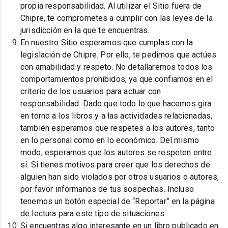
propia responsabilidad. Al utilizar el Sitio fuera de
Chipre, te comprometes a cumplir con las leyes de la
jurisdicción en la que te encuentras.
En nuestro Sitio esperamos que cumplas con la
legislación de Chipre. Por ello, te pedimos que actúes
con amabilidad y respeto. No detallaremos todos los
comportamientos prohibidos, ya que confiamos en el
criterio de los usuarios para actuar con
responsabilidad. Dado que todo lo que hacemos gira
en torno a los libros y a las actividades relacionadas,
también esperamos que respetes a los autores, tanto
en lo personal como en lo económico. Del mismo
modo, esperamos que los autores se respeten entre
sí. Si tienes motivos para creer que los derechos de
alguien han sido violados por otros usuarios o autores,
por favor infórmanos de tus sospechas. Incluso
tenemos un botón especial de “Reportar” en la página
de lectura para este tipo de situaciones.
Si encuentras algo interesante en un libro publicado en