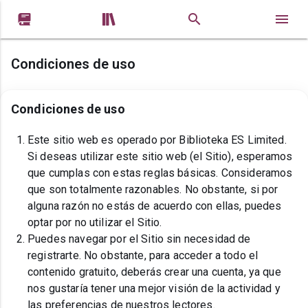


Condiciones de uso
Condiciones de uso
Este sitio web es operado por Biblioteka ES Limited.
Si deseas utilizar este sitio web (el Sitio), esperamos
que cumplas con estas reglas básicas. Consideramos
que son totalmente razonables. No obstante, si por
alguna razón no estás de acuerdo con ellas, puedes
optar por no utilizar el Sitio.
Puedes navegar por el Sitio sin necesidad de
registrarte. No obstante, para acceder a todo el
contenido gratuito, deberás crear una cuenta, ya que
nos gustaría tener una mejor visión de la actividad y
las preferencias de nuestros lectores.