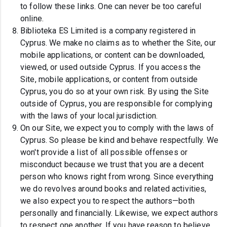
to follow these links. One can never be too careful
online.
Biblioteka ES Limited is a company registered in
Cyprus. We make no claims as to whether the Site, our
mobile applications, or content can be downloaded,
viewed, or used outside Cyprus. If you access the
Site, mobile applications, or content from outside
Cyprus, you do so at your own risk. By using the Site
outside of Cyprus, you are responsible for complying
with the laws of your local jurisdiction.
On our Site, we expect you to comply with the laws of
Cyprus. So please be kind and behave respectfully. We
won't provide a list of all possible offenses or
misconduct because we trust that you are a decent
person who knows right from wrong. Since everything
we do revolves around books and related activities,
we also expect you to respect the authors—both
personally and financially. Likewise, we expect authors
to respect one another. If you have reason to believe