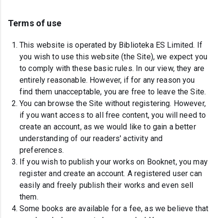
Terms of use
This website is operated by Biblioteka ES Limited. If
you wish to use this website (the Site), we expect you
to comply with these basic rules. In our view, they are
entirely reasonable. However, if for any reason you
find them unacceptable, you are free to leave the Site.
You can browse the Site without registering. However,
if you want access to all free content, you will need to
create an account, as we would like to gain a better
understanding of our readers' activity and
preferences.
If you wish to publish your works on Booknet, you may
register and create an account. A registered user can
easily and freely publish their works and even sell
them.
Some books are available for a fee, as we believe that