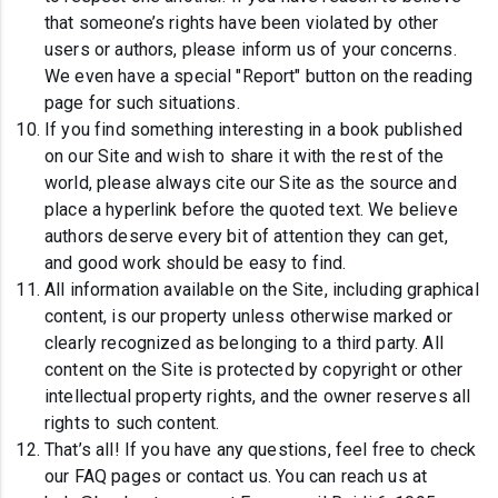
that someone’s rights have been violated by other
users or authors, please inform us of your concerns.
We even have a special "Report" button on the reading
page for such situations.
If you find something interesting in a book published
on our Site and wish to share it with the rest of the
world, please always cite our Site as the source and
place a hyperlink before the quoted text. We believe
authors deserve every bit of attention they can get,
and good work should be easy to find.
All information available on the Site, including graphical
content, is our property unless otherwise marked or
clearly recognized as belonging to a third party. All
content on the Site is protected by copyright or other
intellectual property rights, and the owner reserves all
rights to such content.
That’s all! If you have any questions, feel free to check
our FAQ pages or contact us. You can reach us at