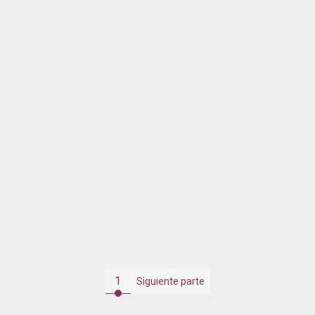
1
Siguiente parte