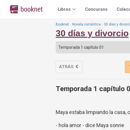
Libros
Concursos
Colec
Booknet
Novela romántica
30 días y divorc
30 días y divorcio
ATRÁS
Temporada 1 capítulo 
Maya estaba limpiando la casa, 
- hola amor - dice Maya sonrie