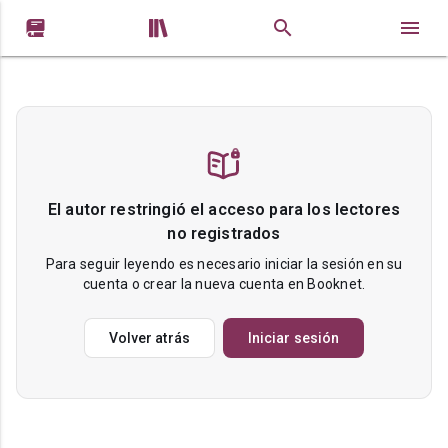


El autor restringió el acceso para los lectores
no registrados
Para seguir leyendo es necesario iniciar la sesión en su
cuenta o crear la nueva cuenta en Booknet.
Volver atrás
Iniciar sesión