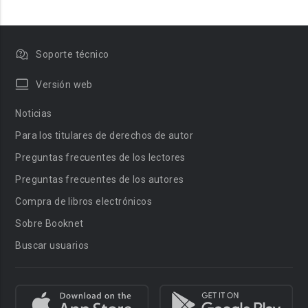
Soporte técnico
Versión web
Noticias
Para los titulares de derechos de autor
Preguntas frecuentes de los lectores
Preguntas frecuentes de los autores
Compra de libros electrónicos
Sobre Booknet
Buscar usuarios