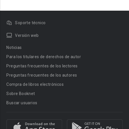
Soporte técnico
Versión web
Noticias
Para los titulares de derechos de autor
Preguntas frecuentes de los lectores
Preguntas frecuentes de los autores
Compra de libros electrónicos
Sobre Booknet
Buscar usuarios