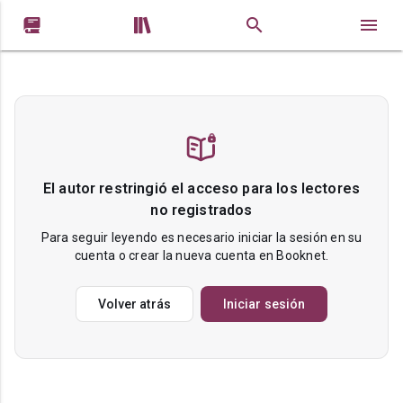


El autor restringió el acceso para los lectores
no registrados
Para seguir leyendo es necesario iniciar la sesión en su
cuenta o crear la nueva cuenta en Booknet.
Volver atrás
Iniciar sesión