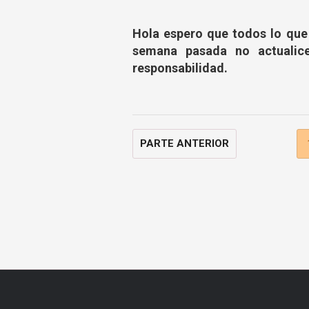
Hola espero que todos lo que 
semana pasada no actualic
responsabilidad.
PARTE ANTERIOR