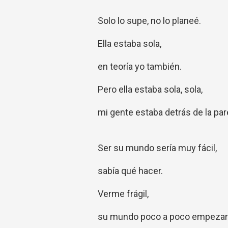
Solo lo supe, no lo planeé.
Ella estaba sola,
en teoría yo también.
Pero ella estaba sola, sola,
mi gente estaba detrás de la pa
Ser su mundo sería muy fácil,
sabía qué hacer.
Verme frágil,
su mundo poco a poco empezar 