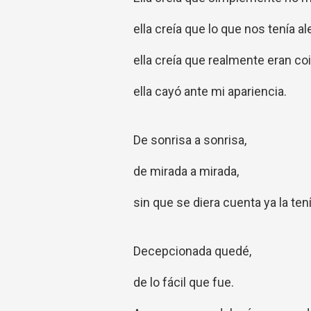
ella creía que lo que nos tenía al
ella creía que realmente eran co
ella cayó ante mi apariencia.
De sonrisa a sonrisa,
de mirada a mirada,
sin que se diera cuenta ya la ten
Decepcionada quedé,
de lo fácil que fue.