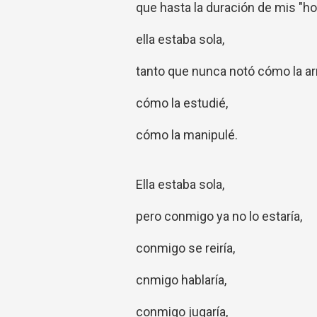
que hasta la duración de mis "ho
ella estaba sola,
tanto que nunca notó cómo la ar
cómo la estudié,
cómo la manipulé.
Ella estaba sola,
pero conmigo ya no lo estaría,
conmigo se reiría,
cnmigo hablaría,
conmigo jugaría,