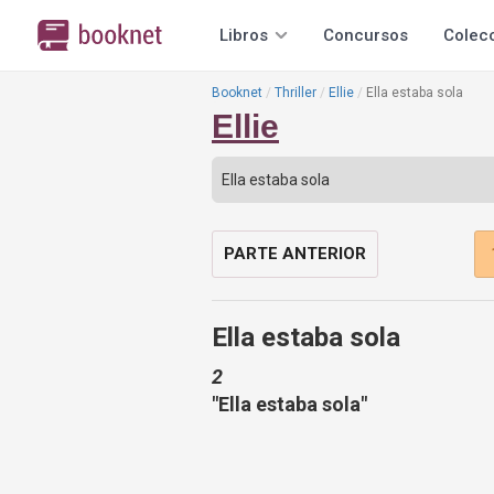
Libros
Concursos
Colec
Booknet
Thriller
Ellie
Ella estaba sola
Ellie
PARTE ANTERIOR
Ella estaba sola
2
"Ella estaba sola"