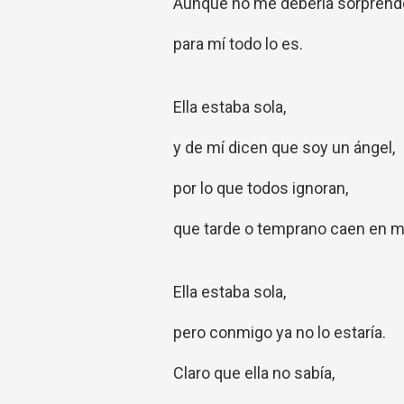
Aunque no me debería sorprende
para mí todo lo es.
Ella estaba sola,
y de mí dicen que soy un ángel,
por lo que todos ignoran,
que tarde o temprano caen en mi
Ella estaba sola,
pero conmigo ya no lo estaría.
Claro que ella no sabía,