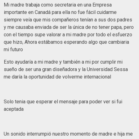
Mi madre trabaja como secretaria en una Empresa
importante en Canadá para ella no fue fácil cuidarme
siempre veía que mis compañeros tenían a sus dos padres
y me causaba enviada de ser la única de no tener papa, pero
con el tiempo supe valorar a mi madre por todo el esfuerzo
que hizo, Ahora estábamos esperando algo que cambiaria
mi futuro
Esto ayudaría a mi madre y también a mi por cumplir mi
sueño de ser una gran diseñadora y la Universidad Sessa
me daría la oportunidad de volverme internacional
Solo tenia que esperar el mensaje para poder ver si fui
aceptada
Un sonido interrumpió nuestro momento de madre e hija me