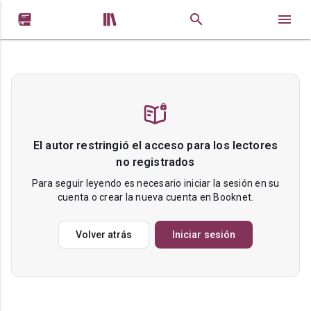


El autor restringió el acceso para los lectores
no registrados
Para seguir leyendo es necesario iniciar la sesión en su
cuenta o crear la nueva cuenta en Booknet.
Volver atrás
Iniciar sesión