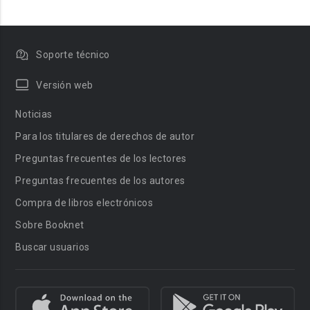
Soporte técnico
Versión web
Noticias
Para los titulares de derechos de autor
Preguntas frecuentes de los lectores
Preguntas frecuentes de los autores
Compra de libros electrónicos
Sobre Booknet
Buscar usuarios