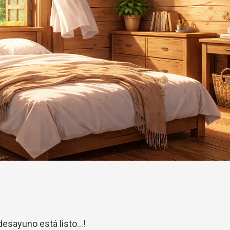
 desayuno está listo...!