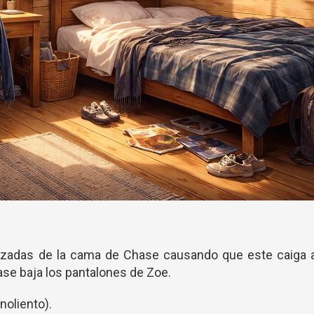
zadas de la cama de Chase causando que este caiga a
se baja los pantalones de Zoe.
noliento).