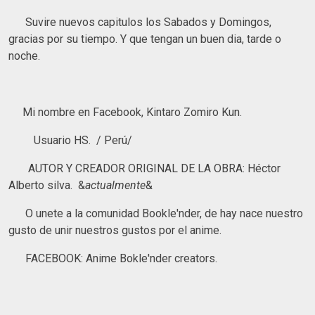
Suvire nuevos capitulos los Sabados y Domingos,
gracias por su tiempo. Y que tengan un buen dia, tarde o
noche.
Mi nombre en Facebook, Kintaro Zomiro Kun.
Usuario HS. / Perú/
AUTOR Y CREADOR ORIGINAL DE LA OBRA: Héctor
Alberto silva. &
actualmente
&
O unete a la comunidad Bookle'nder, de hay nace nuestro
gusto de unir nuestros gustos por el anime.
FACEBOOK: Anime Bokle'nder creators.