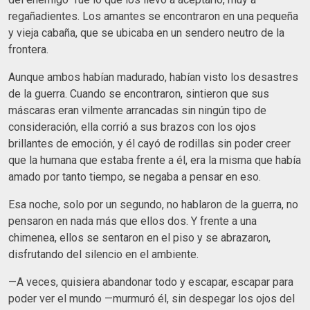
regañadientes. Los amantes se encontraron en una pequeña
y vieja cabaña, que se ubicaba en un sendero neutro de la
frontera.
Aunque ambos habían madurado, habían visto los desastres
de la guerra. Cuando se encontraron, sintieron que sus
máscaras eran vilmente arrancadas sin ningún tipo de
consideración, ella corrió a sus brazos con los ojos
brillantes de emoción, y él cayó de rodillas sin poder creer
que la humana que estaba frente a él, era la misma que había
amado por tanto tiempo, se negaba a pensar en eso.
Esa noche, solo por un segundo, no hablaron de la guerra, no
pensaron en nada más que ellos dos. Y frente a una
chimenea, ellos se sentaron en el piso y se abrazaron,
disfrutando del silencio en el ambiente.
—A veces, quisiera abandonar todo y escapar, escapar para
poder ver el mundo —murmuró él, sin despegar los ojos del