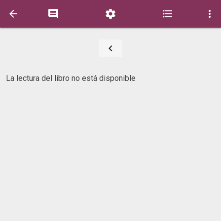






La lectura del libro no está disponible