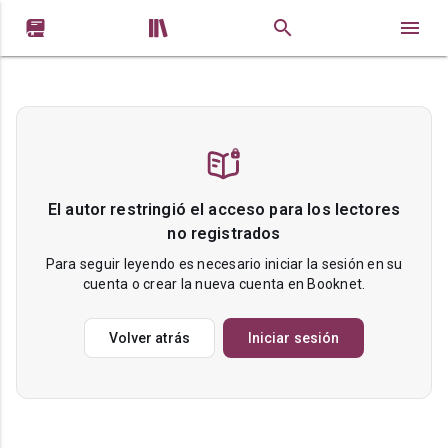


El autor restringió el acceso para los lectores
no registrados
Para seguir leyendo es necesario iniciar la sesión en su
cuenta o crear la nueva cuenta en Booknet.
Volver atrás
Iniciar sesión