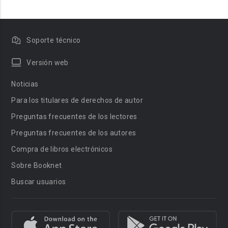
Soporte técnico
Versión web
Noticias
Para los titulares de derechos de autor
Preguntas frecuentes de los lectores
Preguntas frecuentes de los autores
Compra de libros electrónicos
Sobre Booknet
Buscar usuarios