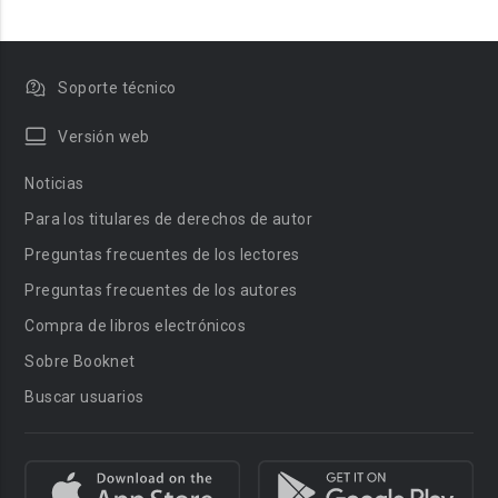
Soporte técnico
Versión web
Noticias
Para los titulares de derechos de autor
Preguntas frecuentes de los lectores
Preguntas frecuentes de los autores
Compra de libros electrónicos
Sobre Booknet
Buscar usuarios