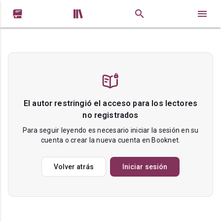


El autor restringió el acceso para los lectores
no registrados
Para seguir leyendo es necesario iniciar la sesión en su
cuenta o crear la nueva cuenta en Booknet.
Volver atrás
Iniciar sesión