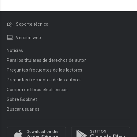
Soporte técnico
Versión web
Noticias
Para los titulares de derechos de autor
Preguntas frecuentes de los lectores
Preguntas frecuentes de los autores
Compra de libros electrónicos
Sobre Booknet
Buscar usuarios