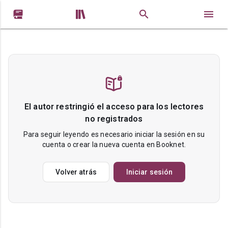


El autor restringió el acceso para los lectores
no registrados
Para seguir leyendo es necesario iniciar la sesión en su
cuenta o crear la nueva cuenta en Booknet.
Volver atrás
Iniciar sesión