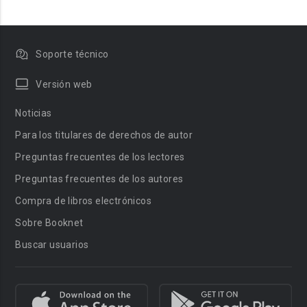
Soporte técnico
Versión web
Noticias
Para los titulares de derechos de autor
Preguntas frecuentes de los lectores
Preguntas frecuentes de los autores
Compra de libros electrónicos
Sobre Booknet
Buscar usuarios