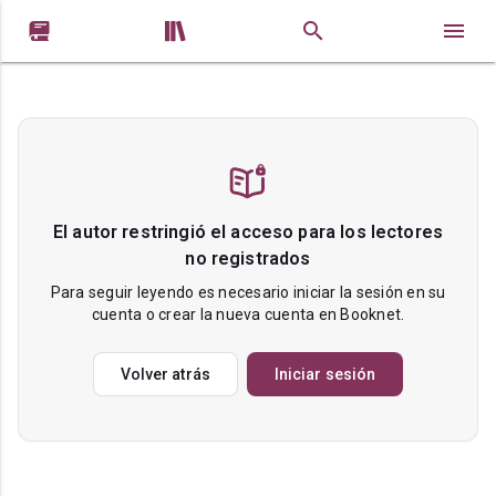


El autor restringió el acceso para los lectores
no registrados
Para seguir leyendo es necesario iniciar la sesión en su
cuenta o crear la nueva cuenta en Booknet.
Volver atrás
Iniciar sesión