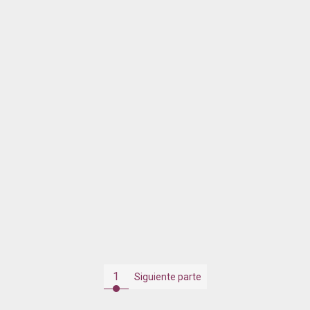
1
Siguiente parte