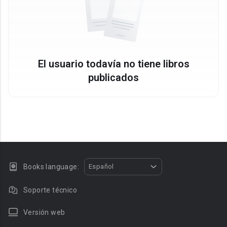
El usuario todavía no tiene libros
publicados
Books language:
Español
Soporte técnico
Versión web