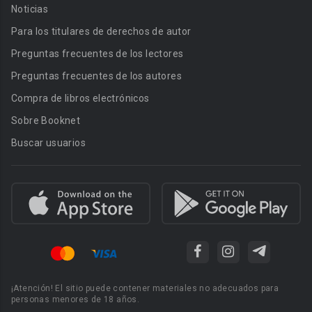
Noticias
Para los titulares de derechos de autor
Preguntas frecuentes de los lectores
Preguntas frecuentes de los autores
Compra de libros electrónicos
Sobre Booknet
Buscar usuarios
¡Atención! El sitio puede contener materiales no adecuados para
personas menores de 18 años.