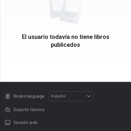
El usuario todavía no tiene libros
publicados
Books language:
Español
Soporte técnico
Versión web