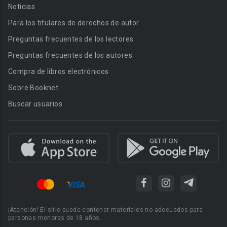
Noticias
Para los titulares de derechos de autor
Preguntas frecuentes de los lectores
Preguntas frecuentes de los autores
Compra de libros electrónicos
Sobre Booknet
Buscar usuarios
¡Atención! El sitio puede contener materiales no adecuados para
personas menores de 18 años.