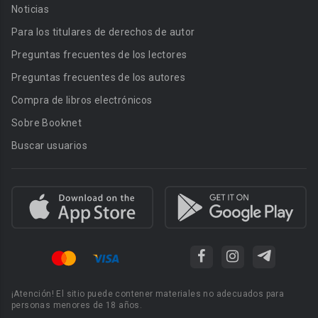
Noticias
Para los titulares de derechos de autor
Preguntas frecuentes de los lectores
Preguntas frecuentes de los autores
Compra de libros electrónicos
Sobre Booknet
Buscar usuarios
¡Atención! El sitio puede contener materiales no adecuados para
personas menores de 18 años.