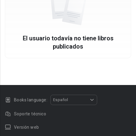
El usuario todavía no tiene libros
publicados
Books language:
Español
Soporte técnico
Versión web