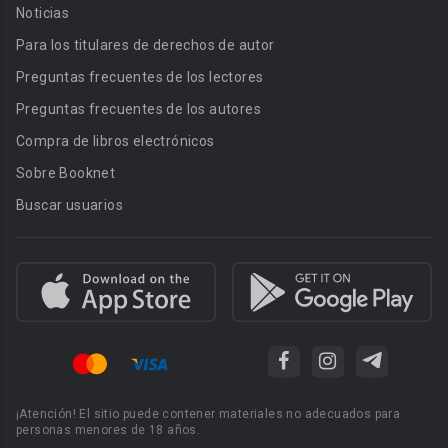
Noticias
Para los titulares de derechos de autor
Preguntas frecuentes de los lectores
Preguntas frecuentes de los autores
Compra de libros electrónicos
Sobre Booknet
Buscar usuarios
¡Atención! El sitio puede contener materiales no adecuados para
personas menores de 18 años.