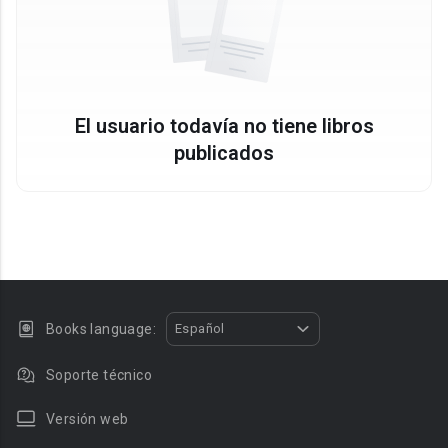
El usuario todavía no tiene libros
publicados
Books language:
Español
Soporte técnico
Versión web