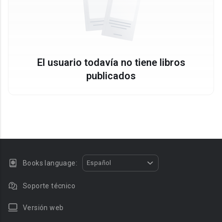
El usuario todavía no tiene libros
publicados
Books language:
Español
Soporte técnico
Versión web