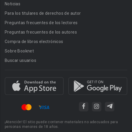
Noticias
Para los titulares de derechos de autor
Preguntas frecuentes de los lectores
Preguntas frecuentes de los autores
Compra de libros electrónicos
Sobre Booknet
Buscar usuarios
¡Atención! El sitio puede contener materiales no adecuados para
personas menores de 18 años.