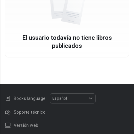
El usuario todavía no tiene libros
publicados
Books language:
Español
Soporte técnico
Versión web