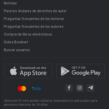
Noticias
Para los titulares de derechos de autor
Preguntas frecuentes de los lectores
Preguntas frecuentes de los autores
Compra de libros electrónicos
Sobre Booknet
Buscar usuarios
¡Atención! El sitio puede contener materiales no adecuados para
personas menores de 18 años.