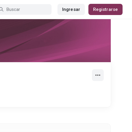
Ingresar
Registrarse