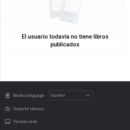
El usuario todavía no tiene libros
publicados
Books language:
Español
Soporte técnico
Versión web