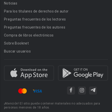
Noticias
Para los titulares de derechos de autor
Preguntas frecuentes de los lectores
Preguntas frecuentes de los autores
Compra de libros electrónicos
Sobre Booknet
Buscar usuarios
¡Atención! El sitio puede contener materiales no adecuados para
personas menores de 18 años.