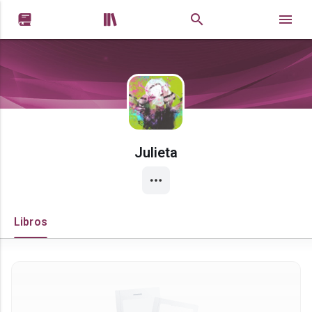


Julieta
Libros