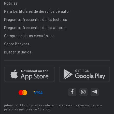
Noticias
Para los titulares de derechos de autor
Preguntas frecuentes de los lectores
Preguntas frecuentes de los autores
Compra de libros electrónicos
Sobre Booknet
Buscar usuarios
¡Atención! El sitio puede contener materiales no adecuados para
personas menores de 18 años.