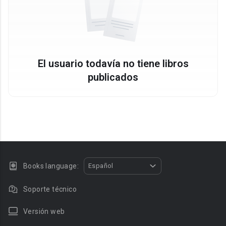
El usuario todavía no tiene libros
publicados
Books language:
Español
Soporte técnico
Versión web