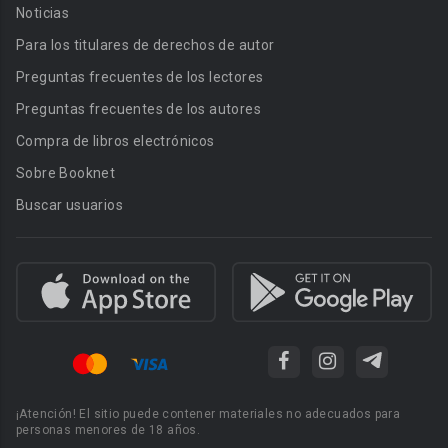
Noticias
Para los titulares de derechos de autor
Preguntas frecuentes de los lectores
Preguntas frecuentes de los autores
Compra de libros electrónicos
Sobre Booknet
Buscar usuarios
¡Atención! El sitio puede contener materiales no adecuados para
personas menores de 18 años.