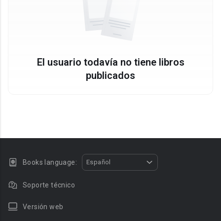
El usuario todavía no tiene libros
publicados
Books language:
Español
Soporte técnico
Versión web