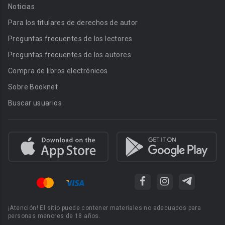
Noticias
Para los titulares de derechos de autor
Preguntas frecuentes de los lectores
Preguntas frecuentes de los autores
Compra de libros electrónicos
Sobre Booknet
Buscar usuarios
¡Atención! El sitio puede contener materiales no adecuados para
personas menores de 18 años.