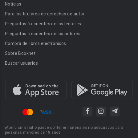
Noticias
Para los titulares de derechos de autor
Preguntas frecuentes de los lectores
Preguntas frecuentes de los autores
Compra de libros electrónicos
Sobre Booknet
Buscar usuarios
¡Atención! El sitio puede contener materiales no adecuados para
personas menores de 18 años.