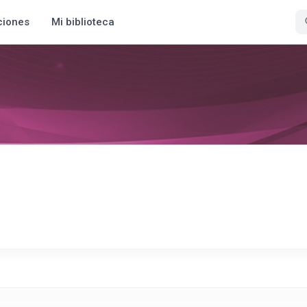
ciones
Mi biblioteca