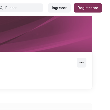
Ingresar
Registrarse