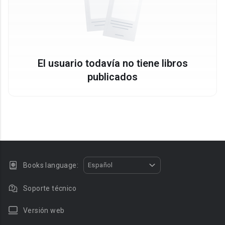
El usuario todavía no tiene libros
publicados
Books language:
Español
Soporte técnico
Versión web