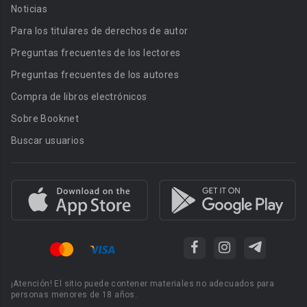
Noticias
Para los titulares de derechos de autor
Preguntas frecuentes de los lectores
Preguntas frecuentes de los autores
Compra de libros electrónicos
Sobre Booknet
Buscar usuarios
¡Atención! El sitio puede contener materiales no adecuados para
personas menores de 18 años.