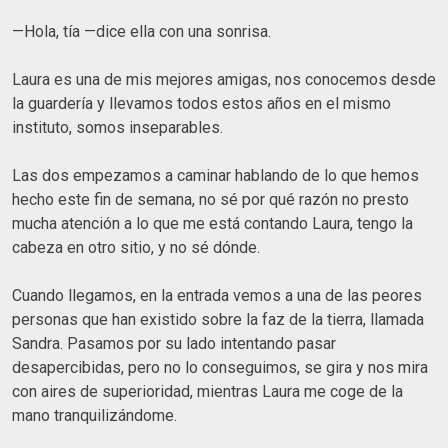
—Hola, tía —dice ella con una sonrisa.
Laura es una de mis mejores amigas, nos conocemos desde
la guardería y llevamos todos estos años en el mismo
instituto, somos inseparables.
Las dos empezamos a caminar hablando de lo que hemos
hecho este fin de semana, no sé por qué razón no presto
mucha atención a lo que me está contando Laura, tengo la
cabeza en otro sitio, y no sé dónde.
Cuando llegamos, en la entrada vemos a una de las peores
personas que han existido sobre la faz de la tierra, llamada
Sandra. Pasamos por su lado intentando pasar
desapercibidas, pero no lo conseguimos, se gira y nos mira
con aires de superioridad, mientras Laura me coge de la
mano tranquilizándome.