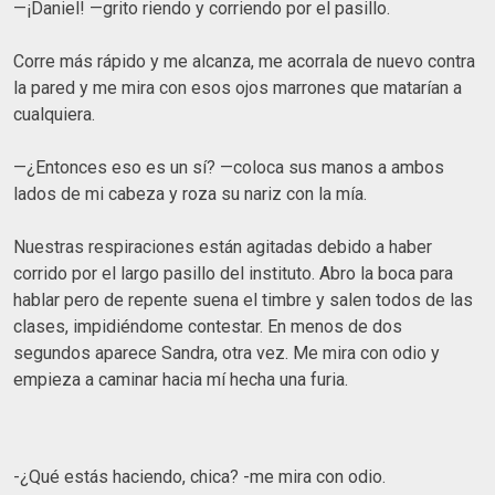
—¡Daniel! —grito riendo y corriendo por el pasillo.
Corre más rápido y me alcanza, me acorrala de nuevo contra
la pared y me mira con esos ojos marrones que matarían a
cualquiera.
—¿Entonces eso es un sí? —coloca sus manos a ambos
lados de mi cabeza y roza su nariz con la mía.
Nuestras respiraciones están agitadas debido a haber
corrido por el largo pasillo del instituto. Abro la boca para
hablar pero de repente suena el timbre y salen todos de las
clases, impidiéndome contestar. En menos de dos
segundos aparece Sandra, otra vez. Me mira con odio y
empieza a caminar hacia mí hecha una furia.
-¿Qué estás haciendo, chica? -me mira con odio.