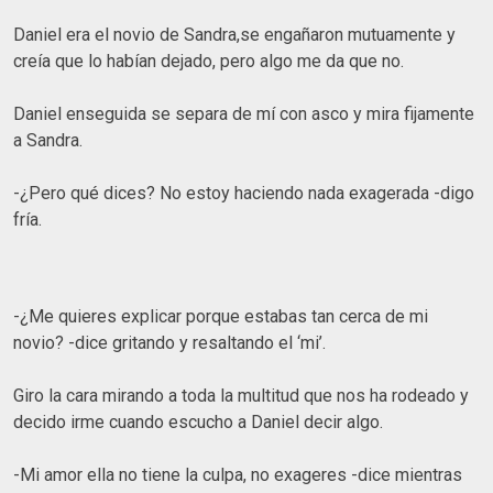
Daniel era el novio de Sandra,se engañaron mutuamente y
creía que lo habían dejado, pero algo me da que no.
Daniel enseguida se separa de mí con asco y mira fijamente
a Sandra.
-¿Pero qué dices? No estoy haciendo nada exagerada -digo
fría.
-¿Me quieres explicar porque estabas tan cerca de mi
novio? -dice gritando y resaltando el ‘mi’.
Giro la cara mirando a toda la multitud que nos ha rodeado y
decido irme cuando escucho a Daniel decir algo.
-Mi amor ella no tiene la culpa, no exageres -dice mientras