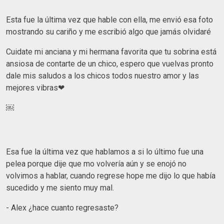
Esta fue la última vez que hable con ella, me envió esa foto
mostrando su cariño y me escribió algo que jamás olvidaré
Cuidate mi anciana y mi hermana favorita que tu sobrina está
ansiosa de contarte de un chico, espero que vuelvas pronto
dale mis saludos a los chicos todos nuestro amor y las
mejores vibras❤
￼
Esa fue la última vez que hablamos a si lo último fue una
pelea porque dije que mo volvería aún y se enojó no
volvimos a hablar, cuando regrese hope me dijo lo que había
sucedido y me siento muy mal.
- Alex ¿hace cuanto regresaste?