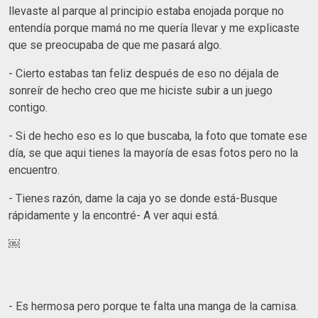
llevaste al parque al principio estaba enojada porque no
entendía porque mamá no me quería llevar y me explicaste
que se preocupaba de que me pasará algo.
- Cierto estabas tan feliz después de eso no déjala de
sonreír de hecho creo que me hiciste subir a un juego
contigo.
- Si de hecho eso es lo que buscaba, la foto que tomate ese
día, se que aqui tienes la mayoría de esas fotos pero no la
encuentro.
- Tienes razón, dame la caja yo se donde está-Busque
rápidamente y la encontré- A ver aqui está.
￼
- Es hermosa pero porque te falta una manga de la camisa.