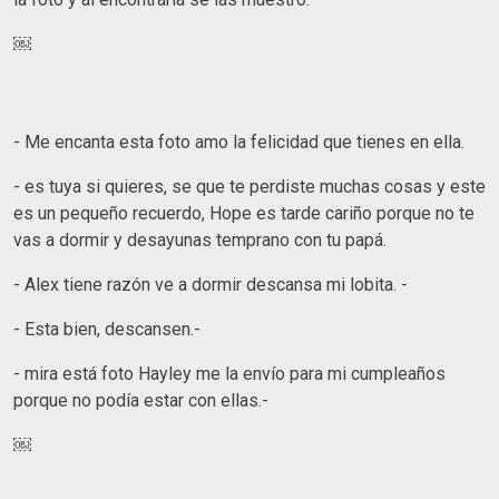
￼
- Me encanta esta foto amo la felicidad que tienes en ella.
- es tuya si quieres, se que te perdiste muchas cosas y este
es un pequeño recuerdo, Hope es tarde cariño porque no te
vas a dormir y desayunas temprano con tu papá.
- Alex tiene razón ve a dormir descansa mi lobita. -
- Esta bien, descansen.-
- mira está foto Hayley me la envío para mi cumpleaños
porque no podía estar con ellas.-
￼